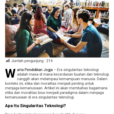
Jumlah pengunjung :
214
W
arta Pendidikan Jogja
– Era singularitas teknologi
adalah masa di mana kecerdasan buatan dan teknologi
canggih akan melampaui kemampuan manusia. Dalam
konteks ini, etika dan moralitas menjadi penting untuk
menjaga kemanusiaan. Artikel ini akan membahas bagaimana
etika dan moralitas bisa menjadi paradigma dalam menjaga
kemanusiaan di era singularitas teknologi.
Apa Itu Singularitas Teknologi?