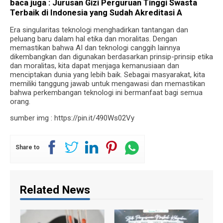
baca juga :
Jurusan Gizi Perguruan Tinggi Swasta
Terbaik di Indonesia yang Sudah Akreditasi A
Era singularitas teknologi menghadirkan tantangan dan
peluang baru dalam hal etika dan moralitas. Dengan
memastikan bahwa AI dan teknologi canggih lainnya
dikembangkan dan digunakan berdasarkan prinsip-prinsip etika
dan moralitas, kita dapat menjaga kemanusiaan dan
menciptakan dunia yang lebih baik. Sebagai masyarakat, kita
memiliki tanggung jawab untuk mengawasi dan memastikan
bahwa perkembangan teknologi ini bermanfaat bagi semua
orang.
sumber img : https://pin.it/490Ws02Vy
Share to
Related News