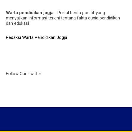
Warta pendidikan jogj
a - Portal berita positif yang
menyajikan informasi terkini tentang fakta dunia pendidikan
dan edukasi
Redaksi Warta Pendidikan Jogja
Follow Our Twitter