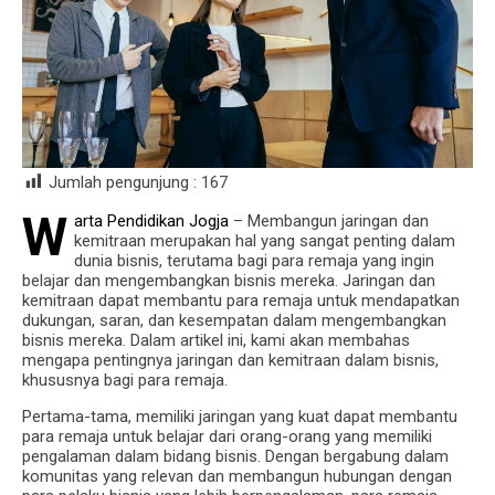
Jumlah pengunjung :
167
W
arta Pendidikan Jogja
– Membangun jaringan dan
kemitraan merupakan hal yang sangat penting dalam
dunia bisnis, terutama bagi para remaja yang ingin
belajar dan mengembangkan bisnis mereka. Jaringan dan
kemitraan dapat membantu para remaja untuk mendapatkan
dukungan, saran, dan kesempatan dalam mengembangkan
bisnis mereka. Dalam artikel ini, kami akan membahas
mengapa pentingnya jaringan dan kemitraan dalam bisnis,
khususnya bagi para remaja.
Pertama-tama, memiliki jaringan yang kuat dapat membantu
para remaja untuk belajar dari orang-orang yang memiliki
pengalaman dalam bidang bisnis. Dengan bergabung dalam
komunitas yang relevan dan membangun hubungan dengan