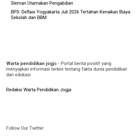
Sleman Utamakan Pengabdian
BPS: Deflasi Yogyakarta Juli 2026 Tertahan Kenaikan Biaya
Sekolah dan BBM
Warta pendidikan jogj
a - Portal berita positif yang
menyajikan informasi terkini tentang fakta dunia pendidikan
dan edukasi
Redaksi Warta Pendidikan Jogja
Follow Our Twitter