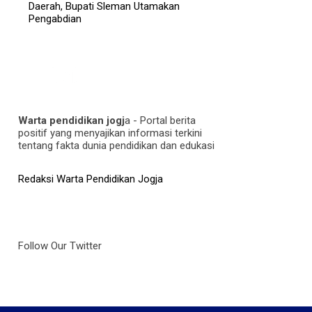
Daerah, Bupati Sleman Utamakan
Pengabdian
Warta pendidikan jogj
a - Portal berita
positif yang menyajikan informasi terkini
tentang fakta dunia pendidikan dan edukasi
Redaksi Warta Pendidikan Jogja
Follow Our Twitter