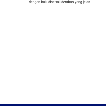
dengan baik disertai identitas yang jelas.