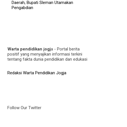
Daerah, Bupati Sleman Utamakan
Pengabdian
Warta pendidikan jogj
a - Portal berita
positif yang menyajikan informasi terkini
tentang fakta dunia pendidikan dan edukasi
Redaksi Warta Pendidikan Jogja
Follow Our Twitter