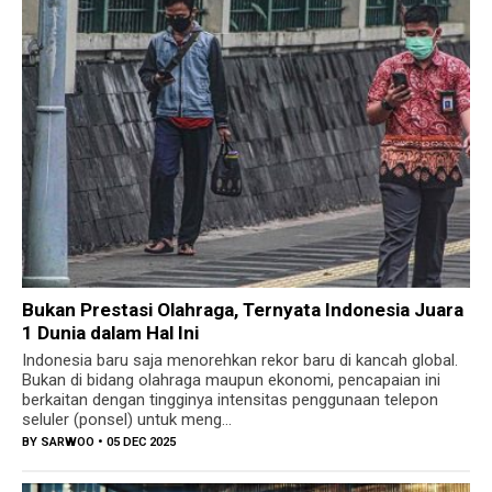
Bukan Prestasi Olahraga, Ternyata Indonesia Juara
1 Dunia dalam Hal Ini
Indonesia baru saja menorehkan rekor baru di kancah global.
Bukan di bidang olahraga maupun ekonomi, pencapaian ini
berkaitan dengan tingginya intensitas penggunaan telepon
seluler (ponsel) untuk meng...
BY
SARWOO
• 05 DEC 2025