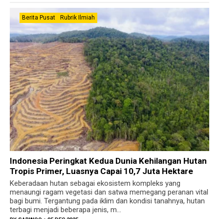
Berita Pusat
Rubrik Ilmiah
Indonesia Peringkat Kedua Dunia Kehilangan Hutan
Tropis Primer, Luasnya Capai 10,7 Juta Hektare
Keberadaan hutan sebagai ekosistem kompleks yang
menaungi ragam vegetasi dan satwa memegang peranan vital
bagi bumi. Tergantung pada iklim dan kondisi tanahnya, hutan
terbagi menjadi beberapa jenis, m...