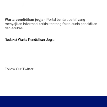
Warta pendidikan jogj
a - Portal berita positif yang
menyajikan informasi terkini tentang fakta dunia pendidikan
dan edukasi
Redaksi Warta Pendidikan Jogja
Follow Our Twitter