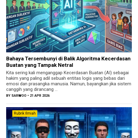
Bahaya Tersembunyi di Balik Algoritma Kecerdasan
Buatan yang Tampak Netral
Kita sering kali menganggap Kecerdasan Buatan (AI) sebagai
hakim yang paling adil sebuah entitas logis yang bebas dari
emosi dan prasangka manusia. Namun, bayangkan jika sistem
canggih yang dirancang ...
BY
SARWOO
• 21 APR 2026
Rubrik Ilmiah