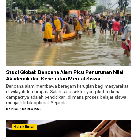
Studi Global: Bencana Alam Picu Penurunan Nilai
Akademik dan Kesehatan Mental Siswa
Bencana alam membawa beragam kerugian bagi masyarakat
di wilayah terdampak. Salah satu sektor yang ikut terkena
dampaknya adalah pendidikan, di mana proses belajar siswa
menjadi tidak optimal. Sejumla...
BY
NICE
• 09 DEC 2025
Rubrik Ilmiah