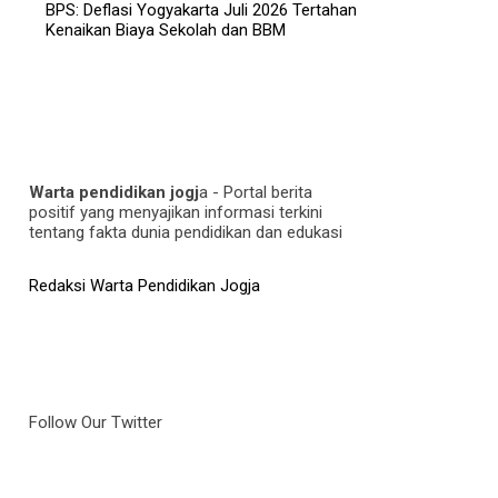
BPS: Deflasi Yogyakarta Juli 2026 Tertahan
Kenaikan Biaya Sekolah dan BBM
Warta pendidikan jogj
a - Portal berita
positif yang menyajikan informasi terkini
tentang fakta dunia pendidikan dan edukasi
Redaksi Warta Pendidikan Jogja
Follow Our Twitter