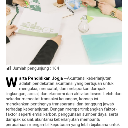
Jumlah pengunjung :
164
W
arta Pendidikan Jogja
–
Akuntansi keberlanjutan
adalah pendekatan akuntansi yang bertujuan untuk
mengukur, mencatat, dan melaporkan dampak
lingkungan, sosial, dan ekonomi dari aktivitas bisnis. Lebih dari
sekadar mencatat transaksi keuangan, konsep ini
menekankan pentingnya transparansi dan tanggung jawab
terhadap keberlanjutan. Dengan mempertimbangkan faktor-
faktor seperti emisi karbon, penggunaan sumber daya, serta
dampak sosial, akuntansi keberlanjutan membantu
perusahaan mengambil keputusan yang lebih bijaksana untuk