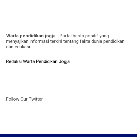
Warta pendidikan jogj
a - Portal berita positif yang
menyajikan informasi terkini tentang fakta dunia pendidikan
dan edukasi
Redaksi Warta Pendidikan Jogja
Follow Our Twitter