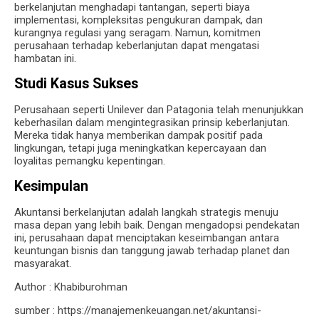
berkelanjutan menghadapi tantangan, seperti biaya
implementasi, kompleksitas pengukuran dampak, dan
kurangnya regulasi yang seragam. Namun, komitmen
perusahaan terhadap keberlanjutan dapat mengatasi
hambatan ini.
Studi Kasus Sukses
Perusahaan seperti Unilever dan Patagonia telah menunjukkan
keberhasilan dalam mengintegrasikan prinsip keberlanjutan.
Mereka tidak hanya memberikan dampak positif pada
lingkungan, tetapi juga meningkatkan kepercayaan dan
loyalitas pemangku kepentingan.
Kesimpulan
Akuntansi berkelanjutan adalah langkah strategis menuju
masa depan yang lebih baik. Dengan mengadopsi pendekatan
ini, perusahaan dapat menciptakan keseimbangan antara
keuntungan bisnis dan tanggung jawab terhadap planet dan
masyarakat.
Author : Khabiburohman
sumber : https://manajemenkeuangan.net/akuntansi-