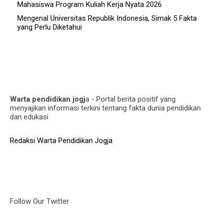
Mahasiswa Program Kuliah Kerja Nyata 2026
Mengenal Universitas Republik Indonesia, Simak 5 Fakta
yang Perlu Diketahui
Warta pendidikan jogj
a - Portal berita positif yang
menyajikan informasi terkini tentang fakta dunia pendidikan
dan edukasi
Redaksi Warta Pendidikan Jogja
Follow Our Twitter