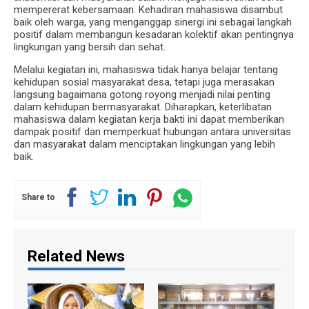
mempererat kebersamaan. Kehadiran mahasiswa disambut
baik oleh warga, yang menganggap sinergi ini sebagai langkah
positif dalam membangun kesadaran kolektif akan pentingnya
lingkungan yang bersih dan sehat.
Melalui kegiatan ini, mahasiswa tidak hanya belajar tentang
kehidupan sosial masyarakat desa, tetapi juga merasakan
langsung bagaimana gotong royong menjadi nilai penting
dalam kehidupan bermasyarakat. Diharapkan, keterlibatan
mahasiswa dalam kegiatan kerja bakti ini dapat memberikan
dampak positif dan memperkuat hubungan antara universitas
dan masyarakat dalam menciptakan lingkungan yang lebih
baik.
Share to
Related News