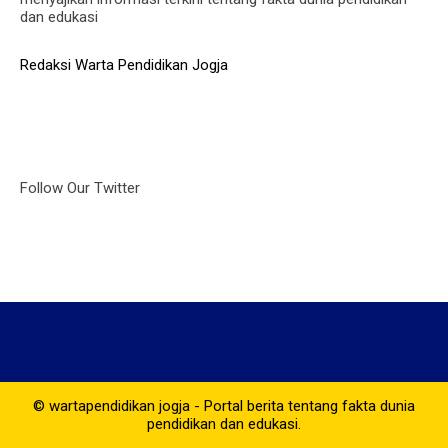
dan edukasi
Redaksi Warta Pendidikan Jogja
Follow Our Twitter
© wartapendidikan jogja - Portal berita tentang fakta dunia
pendidikan dan edukasi.