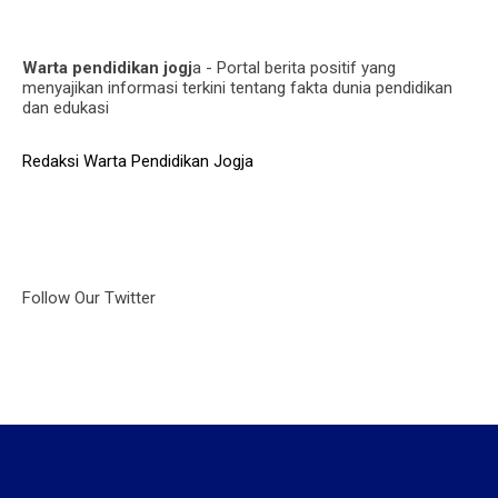
Warta pendidikan jogj
a - Portal berita positif yang
menyajikan informasi terkini tentang fakta dunia pendidikan
dan edukasi
Redaksi Warta Pendidikan Jogja
Follow Our Twitter