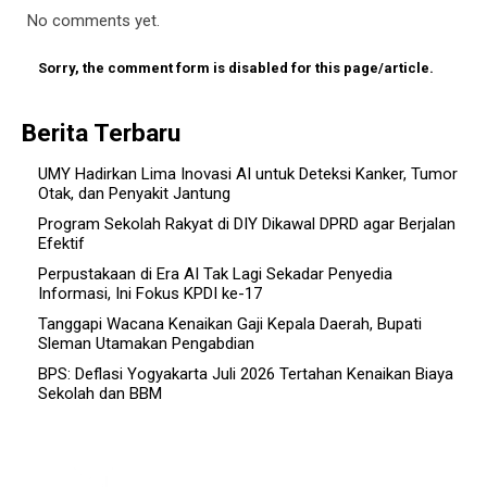
No comments yet.
Sorry, the comment form is disabled for this page/article.
Berita Terbaru
UMY Hadirkan Lima Inovasi AI untuk Deteksi Kanker, Tumor
Otak, dan Penyakit Jantung
Program Sekolah Rakyat di DIY Dikawal DPRD agar Berjalan
Efektif
Perpustakaan di Era AI Tak Lagi Sekadar Penyedia
Informasi, Ini Fokus KPDI ke-17
Tanggapi Wacana Kenaikan Gaji Kepala Daerah, Bupati
Sleman Utamakan Pengabdian
BPS: Deflasi Yogyakarta Juli 2026 Tertahan Kenaikan Biaya
Sekolah dan BBM