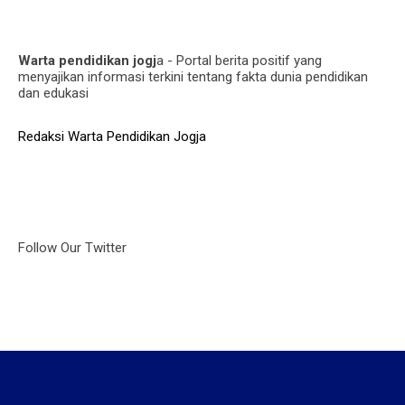
Warta pendidikan jogj
a - Portal berita positif yang
menyajikan informasi terkini tentang fakta dunia pendidikan
dan edukasi
Redaksi Warta Pendidikan Jogja
Follow Our Twitter