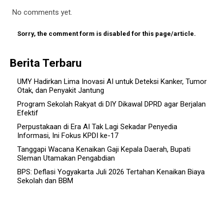
No comments yet.
Sorry, the comment form is disabled for this page/article.
Berita Terbaru
UMY Hadirkan Lima Inovasi AI untuk Deteksi Kanker, Tumor
Otak, dan Penyakit Jantung
Program Sekolah Rakyat di DIY Dikawal DPRD agar Berjalan
Efektif
Perpustakaan di Era AI Tak Lagi Sekadar Penyedia
Informasi, Ini Fokus KPDI ke-17
Tanggapi Wacana Kenaikan Gaji Kepala Daerah, Bupati
Sleman Utamakan Pengabdian
BPS: Deflasi Yogyakarta Juli 2026 Tertahan Kenaikan Biaya
Sekolah dan BBM