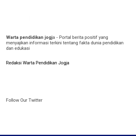
Warta pendidikan jogj
a - Portal berita positif yang
menyajikan informasi terkini tentang fakta dunia pendidikan
dan edukasi
Redaksi Warta Pendidikan Jogja
Follow Our Twitter