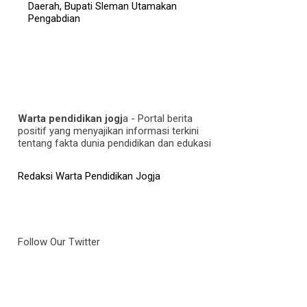
Daerah, Bupati Sleman Utamakan
Pengabdian
Warta pendidikan jogj
a - Portal berita
positif yang menyajikan informasi terkini
tentang fakta dunia pendidikan dan edukasi
Redaksi Warta Pendidikan Jogja
Follow Our Twitter