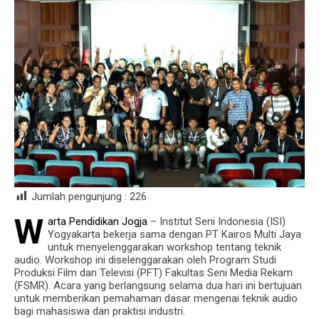
Jumlah pengunjung :
226
W
arta Pendidikan Jogja
– Institut Seni Indonesia (ISI)
Yogyakarta bekerja sama dengan PT Kairos Multi Jaya
untuk menyelenggarakan workshop tentang teknik
audio. Workshop ini diselenggarakan oleh Program Studi
Produksi Film dan Televisi (PFT) Fakultas Seni Media Rekam
(FSMR). Acara yang berlangsung selama dua hari ini bertujuan
untuk memberikan pemahaman dasar mengenai teknik audio
bagi mahasiswa dan praktisi industri.