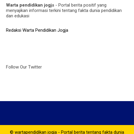
Warta pendidikan jogj
a - Portal berita positif yang
menyajikan informasi terkini tentang fakta dunia pendidikan
dan edukasi
Redaksi Warta Pendidikan Jogja
Follow Our Twitter
© wartapendidikan jogja - Portal berita tentang fakta dunia