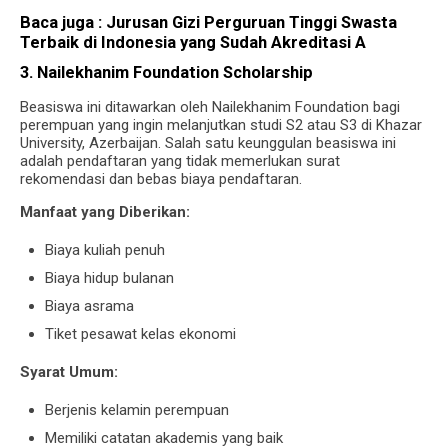
Baca juga :
Jurusan Gizi Perguruan Tinggi Swasta
Terbaik di Indonesia yang Sudah Akreditasi A
3. Nailekhanim Foundation Scholarship
Beasiswa ini ditawarkan oleh Nailekhanim Foundation bagi
perempuan yang ingin melanjutkan studi S2 atau S3 di Khazar
University, Azerbaijan. Salah satu keunggulan beasiswa ini
adalah pendaftaran yang tidak memerlukan surat
rekomendasi dan bebas biaya pendaftaran.
Manfaat yang Diberikan:
Biaya kuliah penuh
Biaya hidup bulanan
Biaya asrama
Tiket pesawat kelas ekonomi
Syarat Umum:
Berjenis kelamin perempuan
Memiliki catatan akademis yang baik