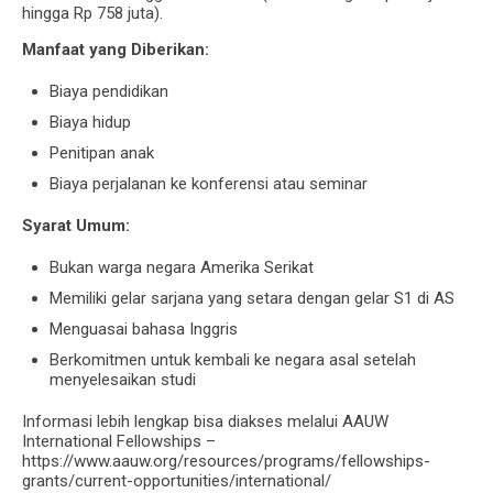
hingga Rp 758 juta).
Manfaat yang Diberikan:
Biaya pendidikan
Biaya hidup
Penitipan anak
Biaya perjalanan ke konferensi atau seminar
Syarat Umum:
Bukan warga negara Amerika Serikat
Memiliki gelar sarjana yang setara dengan gelar S1 di AS
Menguasai bahasa Inggris
Berkomitmen untuk kembali ke negara asal setelah
menyelesaikan studi
Informasi lebih lengkap bisa diakses melalui AAUW
International Fellowships –
https://www.aauw.org/resources/programs/fellowships-
grants/current-opportunities/international/