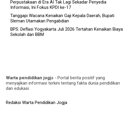
Perpustakaan di Era AI Tak Lagi Sekadar Penyedia
Informasi, Ini Fokus KPDI ke-17
Tanggapi Wacana Kenaikan Gaji Kepala Daerah, Bupati
Sleman Utamakan Pengabdian
BPS: Deflasi Yogyakarta Juli 2026 Tertahan Kenaikan Biaya
Sekolah dan BBM
Warta pendidikan jogj
a - Portal berita positif yang
menyajikan informasi terkini tentang fakta dunia pendidikan
dan edukasi
Redaksi Warta Pendidikan Jogja