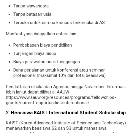
Tanpa wawancara
Tanpa batasan usia
Terbuka untuk semua kampus terkemuka di AS
Manfaat yang didapatkan antara lain:
Pembebasan biaya pendidikan
Tunjangan biaya hidup
Biaya perawatan anak tanggungan
Dana perjalanan untuk konferensi atau seminar
profesional (maksimal 10% dari total beasiswa)
Pendaftaran dibuka dari Agustus hingga November. Informasi
lebih lanjut dapat dilihat di AAUW –
https://www.aauw.org/resources/programs/fellowships-
grants/current-opportunities/international/
2. Beasiswa KAIST International Student Scholarship
KAIST (Korea Advanced Institute of Science and Technology)
menawarkan beasiswa S2 dan S3 untuk mahasiswa