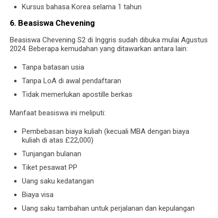
Kursus bahasa Korea selama 1 tahun
6. Beasiswa Chevening
Beasiswa Chevening S2 di Inggris sudah dibuka mulai Agustus
2024. Beberapa kemudahan yang ditawarkan antara lain:
Tanpa batasan usia
Tanpa LoA di awal pendaftaran
Tidak memerlukan apostille berkas
Manfaat beasiswa ini meliputi:
Pembebasan biaya kuliah (kecuali MBA dengan biaya
kuliah di atas £22,000)
Tunjangan bulanan
Tiket pesawat PP
Uang saku kedatangan
Biaya visa
Uang saku tambahan untuk perjalanan dan kepulangan