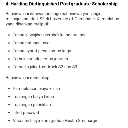
4. Harding Distinguished Postgraduate Scholarship
Beasiswa ini ditawarkan bagi mahasiswa yang ingin
melanjutkan studi S3 di University of Cambridge. Kemudahan
yang diberikan meliputi:
Tanpa kewajiban kembali ke negara asal
Tanpa batasan usia
Tanpa syarat pengalaman kerja
Terbuka untuk semua jurusan
Tersedia jalur fast track S2 dan S3
Beasiswa ini mencakup:
Pembebasan biaya kuliah
Tunjangan biaya hidup
Tunjangan penelitian
Tiket pesawat
Visa dan biaya Immigration Health Surcharge