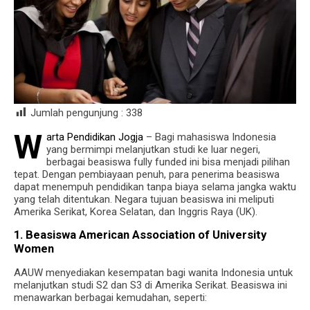
Jumlah pengunjung :
338
W
arta Pendidikan Jogja
– Bagi mahasiswa Indonesia
yang bermimpi melanjutkan studi ke luar negeri,
berbagai beasiswa fully funded ini bisa menjadi pilihan
tepat. Dengan pembiayaan penuh, para penerima beasiswa
dapat menempuh pendidikan tanpa biaya selama jangka waktu
yang telah ditentukan. Negara tujuan beasiswa ini meliputi
Amerika Serikat, Korea Selatan, dan Inggris Raya (UK).
1. Beasiswa American Association of University
Women
AAUW menyediakan kesempatan bagi wanita Indonesia untuk
melanjutkan studi S2 dan S3 di Amerika Serikat. Beasiswa ini
menawarkan berbagai kemudahan, seperti: