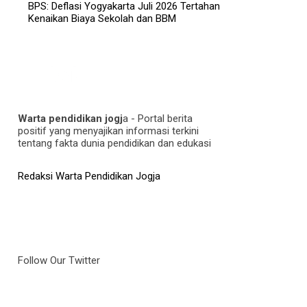
BPS: Deflasi Yogyakarta Juli 2026 Tertahan
Kenaikan Biaya Sekolah dan BBM
Warta pendidikan jogj
a - Portal berita
positif yang menyajikan informasi terkini
tentang fakta dunia pendidikan dan edukasi
Redaksi Warta Pendidikan Jogja
Follow Our Twitter