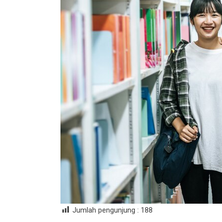
Jumlah pengunjung :
188