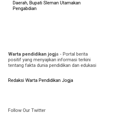
Daerah, Bupati Sleman Utamakan
Pengabdian
Warta pendidikan jogj
a - Portal berita
positif yang menyajikan informasi terkini
tentang fakta dunia pendidikan dan edukasi
Redaksi Warta Pendidikan Jogja
Follow Our Twitter