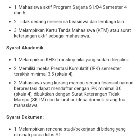
1. Mahasiswa aktif Program Sarjana S1/D4 Semester 4
dan 6.
2. Tidak sedang menerima beasiswa dari lembaga lain.
3. Melampirkan Kartu Tanda Mahasiswa (KTM) atau surat
keterangan aktif sebagai mahasiswa.
Syarat Akademik:
1. Melampirkan KHS/Transkrip nilai yang sudah dilegalisir.
2. Memiliki Indeks Prestasi Kumulatif (IPK) semester
terakhir minimal 3.5 (skala 4).
3. Mahasiswa yang kurang mampu secara finansial namun
berprestasi dapat mendaftar dengan IPK minimal 3.0
(skala 4), dibuktikan dengan Surat Keterangan Tidak
Mampu (SKTM) dari kelurahan/desa domisili orang tua
mahasiswa.
Syarat Dokumen:
1. Melampirkan rencana studi/pekerjaan di bidang yang
diminati pasca lulus S1.