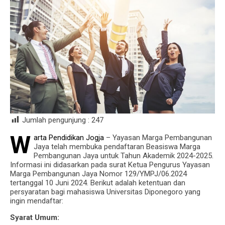
Jumlah pengunjung :
247
W
arta Pendidikan Jogja
– Yayasan Marga Pembangunan
Jaya telah membuka pendaftaran Beasiswa Marga
Pembangunan Jaya untuk Tahun Akademik 2024-2025.
Informasi ini didasarkan pada surat Ketua Pengurus Yayasan
Marga Pembangunan Jaya Nomor 129/YMPJ/06.2024
tertanggal 10 Juni 2024. Berikut adalah ketentuan dan
persyaratan bagi mahasiswa Universitas Diponegoro yang
ingin mendaftar:
Syarat Umum: