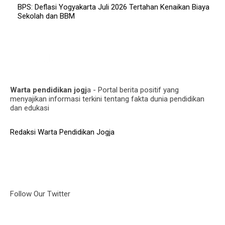
BPS: Deflasi Yogyakarta Juli 2026 Tertahan Kenaikan Biaya
Sekolah dan BBM
Warta pendidikan jogj
a - Portal berita positif yang
menyajikan informasi terkini tentang fakta dunia pendidikan
dan edukasi
Redaksi Warta Pendidikan Jogja
Follow Our Twitter