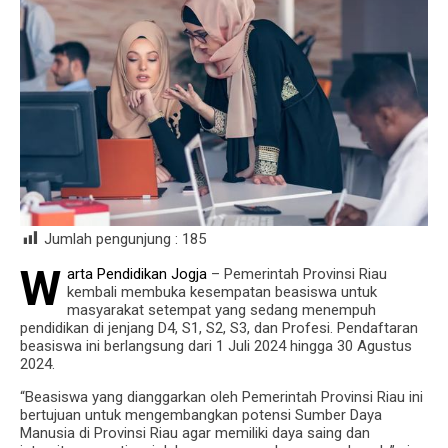
Jumlah pengunjung :
185
W
arta Pendidikan Jogja
– Pemerintah Provinsi Riau
kembali membuka kesempatan beasiswa untuk
masyarakat setempat yang sedang menempuh
pendidikan di jenjang D4, S1, S2, S3, dan Profesi. Pendaftaran
beasiswa ini berlangsung dari 1 Juli 2024 hingga 30 Agustus
2024.
“Beasiswa yang dianggarkan oleh Pemerintah Provinsi Riau ini
bertujuan untuk mengembangkan potensi Sumber Daya
Manusia di Provinsi Riau agar memiliki daya saing dan