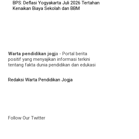
BPS: Deflasi Yogyakarta Juli 2026 Tertahan
Kenaikan Biaya Sekolah dan BBM
Warta pendidikan jogj
a - Portal berita
positif yang menyajikan informasi terkini
tentang fakta dunia pendidikan dan edukasi
Redaksi Warta Pendidikan Jogja
Follow Our Twitter