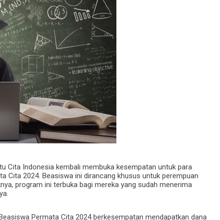
tu Cita Indonesia kembali membuka kesempatan untuk para
 Cita 2024. Beasiswa ini dirancang khusus untuk perempuan
iknya, program ini terbuka bagi mereka yang sudah menerima
ya.
Beasiswa Permata Cita 2024 berkesempatan mendapatkan dana