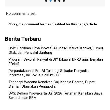
No comments yet.
Sorry, the comment form is disabled for this page/article.
Berita Terbaru
UMY Hadirkan Lima Inovasi AI untuk Deteksi Kanker, Tumor
Otak, dan Penyakit Jantung
Program Sekolah Rakyat di DIY Dikawal DPRD agar Berjalan
Efektif
Perpustakaan di Era AI Tak Lagi Sekadar Penyedia
Informasi, Ini Fokus KPDI ke-17
Tanggapi Wacana Kenaikan Gaji Kepala Daerah, Bupati
Sleman Utamakan Pengabdian
BPS: Deflasi Yogyakarta Juli 2026 Tertahan Kenaikan Biaya
Sekolah dan BBM