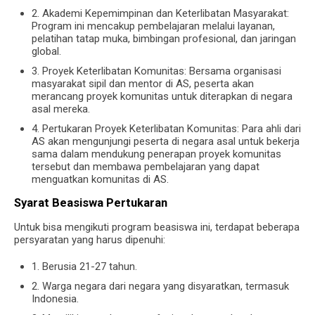
2. Akademi Kepemimpinan dan Keterlibatan Masyarakat:
Program ini mencakup pembelajaran melalui layanan,
pelatihan tatap muka, bimbingan profesional, dan jaringan
global.
3. Proyek Keterlibatan Komunitas: Bersama organisasi
masyarakat sipil dan mentor di AS, peserta akan
merancang proyek komunitas untuk diterapkan di negara
asal mereka.
4. Pertukaran Proyek Keterlibatan Komunitas: Para ahli dari
AS akan mengunjungi peserta di negara asal untuk bekerja
sama dalam mendukung penerapan proyek komunitas
tersebut dan membawa pembelajaran yang dapat
menguatkan komunitas di AS.
Syarat Beasiswa Pertukaran
Untuk bisa mengikuti program beasiswa ini, terdapat beberapa
persyaratan yang harus dipenuhi:
1. Berusia 21-27 tahun.
2. Warga negara dari negara yang disyaratkan, termasuk
Indonesia.