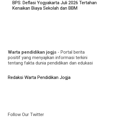
BPS: Deflasi Yogyakarta Juli 2026 Tertahan
Kenaikan Biaya Sekolah dan BBM
Warta pendidikan jogj
a - Portal berita
positif yang menyajikan informasi terkini
tentang fakta dunia pendidikan dan edukasi
Redaksi Warta Pendidikan Jogja
Follow Our Twitter