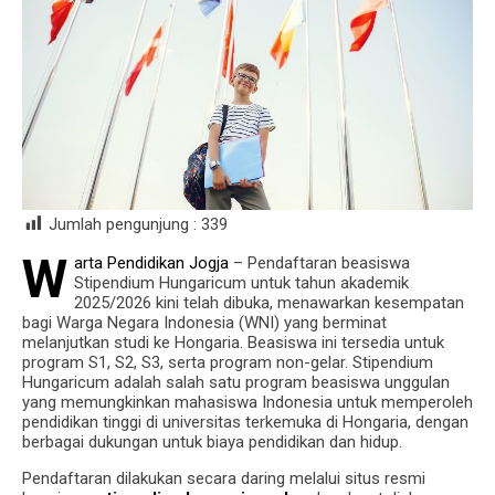
Jumlah pengunjung :
339
W
arta Pendidikan Jogja
– Pendaftaran beasiswa
Stipendium Hungaricum untuk tahun akademik
2025/2026 kini telah dibuka, menawarkan kesempatan
bagi Warga Negara Indonesia (WNI) yang berminat
melanjutkan studi ke Hongaria. Beasiswa ini tersedia untuk
program S1, S2, S3, serta program non-gelar. Stipendium
Hungaricum adalah salah satu program beasiswa unggulan
yang memungkinkan mahasiswa Indonesia untuk memperoleh
pendidikan tinggi di universitas terkemuka di Hongaria, dengan
berbagai dukungan untuk biaya pendidikan dan hidup.
Pendaftaran dilakukan secara daring melalui situs resmi