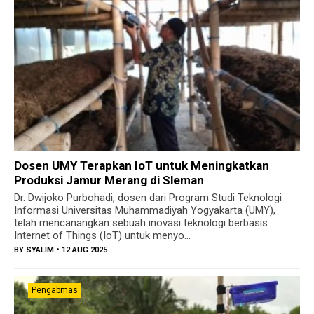
Dosen UMY Terapkan IoT untuk Meningkatkan
Produksi Jamur Merang di Sleman
Dr. Dwijoko Purbohadi, dosen dari Program Studi Teknologi
Informasi Universitas Muhammadiyah Yogyakarta (UMY),
telah mencanangkan sebuah inovasi teknologi berbasis
Internet of Things (IoT) untuk menyo...
BY
SYALIM
• 12 AUG 2025
Pengabmas