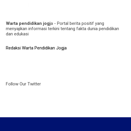
Warta pendidikan jogj
a - Portal berita positif yang
menyajikan informasi terkini tentang fakta dunia pendidikan
dan edukasi
Redaksi Warta Pendidikan Jogja
Follow Our Twitter