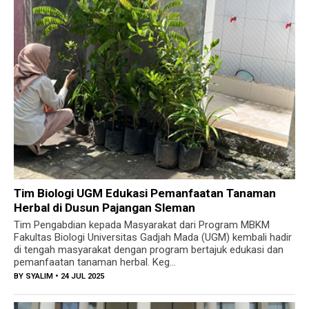
Tim Biologi UGM Edukasi Pemanfaatan Tanaman
Herbal di Dusun Pajangan Sleman
Tim Pengabdian kepada Masyarakat dari Program MBKM
Fakultas Biologi Universitas Gadjah Mada (UGM) kembali hadir
di tengah masyarakat dengan program bertajuk edukasi dan
pemanfaatan tanaman herbal. Keg...
BY
SYALIM
• 24 JUL 2025