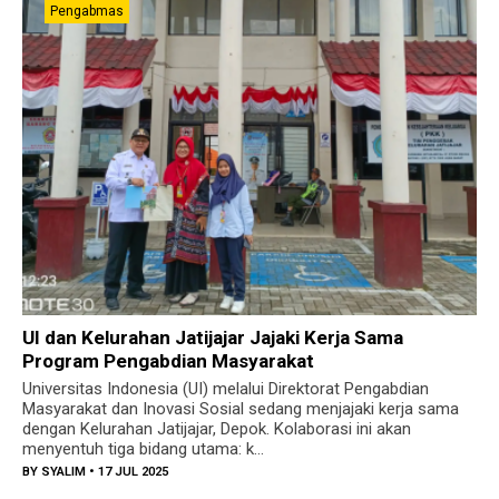
Pengabmas
UI dan Kelurahan Jatijajar Jajaki Kerja Sama
Program Pengabdian Masyarakat
Universitas Indonesia (UI) melalui Direktorat Pengabdian
Masyarakat dan Inovasi Sosial sedang menjajaki kerja sama
dengan Kelurahan Jatijajar, Depok. Kolaborasi ini akan
menyentuh tiga bidang utama: k...
BY
SYALIM
• 17 JUL 2025