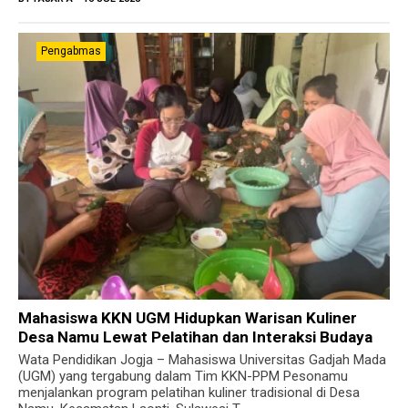
Pengabmas
Mahasiswa KKN UGM Hidupkan Warisan Kuliner
Desa Namu Lewat Pelatihan dan Interaksi Budaya
Wata Pendidikan Jogja – Mahasiswa Universitas Gadjah Mada
(UGM) yang tergabung dalam Tim KKN-PPM Pesonamu
menjalankan program pelatihan kuliner tradisional di Desa