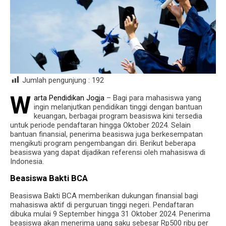
Jumlah pengunjung :
192
W
arta Pendidikan Jogja
– Bagi para mahasiswa yang
ingin melanjutkan pendidikan tinggi dengan bantuan
keuangan, berbagai program beasiswa kini tersedia
untuk periode pendaftaran hingga Oktober 2024. Selain
bantuan finansial, penerima beasiswa juga berkesempatan
mengikuti program pengembangan diri. Berikut beberapa
beasiswa yang dapat dijadikan referensi oleh mahasiswa di
Indonesia.
Beasiswa Bakti BCA
Beasiswa Bakti BCA memberikan dukungan finansial bagi
mahasiswa aktif di perguruan tinggi negeri. Pendaftaran
dibuka mulai 9 September hingga 31 Oktober 2024. Penerima
beasiswa akan menerima uang saku sebesar Rp500 ribu per