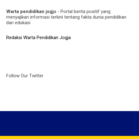
Warta pendidikan jogj
a - Portal berita positif yang
menyajikan informasi terkini tentang fakta dunia pendidikan
dan edukasi
Redaksi Warta Pendidikan Jogja
Follow Our Twitter