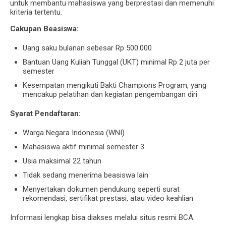
untuk membantu mahasiswa yang berprestasi dan memenuhi
kriteria tertentu.
Cakupan Beasiswa:
Uang saku bulanan sebesar Rp 500.000
Bantuan Uang Kuliah Tunggal (UKT) minimal Rp 2 juta per
semester
Kesempatan mengikuti Bakti Champions Program, yang
mencakup pelatihan dan kegiatan pengembangan diri
Syarat Pendaftaran:
Warga Negara Indonesia (WNI)
Mahasiswa aktif minimal semester 3
Usia maksimal 22 tahun
Tidak sedang menerima beasiswa lain
Menyertakan dokumen pendukung seperti surat
rekomendasi, sertifikat prestasi, atau video keahlian
Informasi lengkap bisa diakses melalui situs resmi BCA.