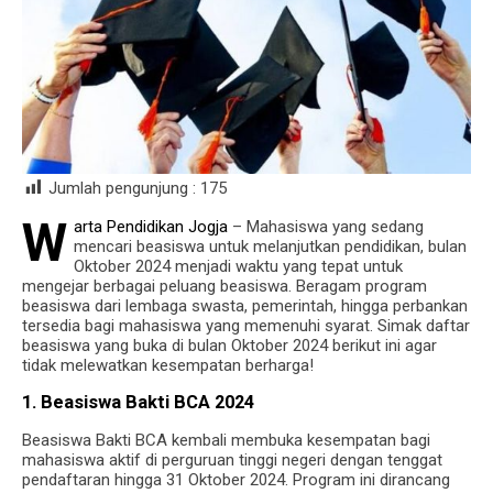
Jumlah pengunjung :
175
W
arta Pendidikan Jogja
– Mahasiswa yang sedang
mencari beasiswa untuk melanjutkan pendidikan, bulan
Oktober 2024 menjadi waktu yang tepat untuk
mengejar berbagai peluang beasiswa. Beragam program
beasiswa dari lembaga swasta, pemerintah, hingga perbankan
tersedia bagi mahasiswa yang memenuhi syarat. Simak daftar
beasiswa yang buka di bulan Oktober 2024 berikut ini agar
tidak melewatkan kesempatan berharga!
1. Beasiswa Bakti BCA 2024
Beasiswa Bakti BCA kembali membuka kesempatan bagi
mahasiswa aktif di perguruan tinggi negeri dengan tenggat
pendaftaran hingga 31 Oktober 2024. Program ini dirancang