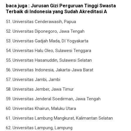
baca juga :
Jurusan Gizi Perguruan Tinggi Swasta
Terbaik di Indonesia yang Sudah Akreditasi A
51. Universitas Cenderawasih, Papua
52. Universitas Diponegoro, Jawa Tengah
53. Universitas Gadjah Mada, DI Yogyakarta
54. Universitas Halu Oleo, Sulawesi Tenggara
55. Universitas Hasanuddin, Sulawesi Selatan
56. Universitas Indonesia, Jakarta-Jawa Barat
57. Universitas Jambi, Jambi
58. Universitas Jember, Jawa Timur
59. Universitas Jenderal Soedirman, Jawa Tengah
60. Universitas Khairun, Maluku Utara
61. Universitas Lambung Mangkurat, Kalimantan Selatan
62. Universitas Lampung, Lampung