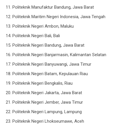
11. Politeknik Manufaktur Bandung, Jawa Barat
12. Politeknik Maritim Negeri Indonesia, Jawa Tengah
13. Politeknik Negeri Ambon, Maluku
14. Politeknik Negeri Bali, Bali
15. Politeknik Negeri Bandung, Jawa Barat
16. Politeknik Negeri Banjarmasin, Kalimantan Selatan
17. Politeknik Negeri Banyuwangi, Jawa Timur
18. Politeknik Negeri Batam, Kepulauan Riau
19. Politeknik Negeri Bengkalis, Riau
20. Politeknik Negeri Jakarta, Jawa Barat
21. Politeknik Negeri Jember, Jawa Timur
22. Politeknik Negeri Lampung, Lampung
23. Politeknik Negeri Lhokseumawe, Aceh