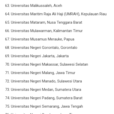
63. Universitas Malikussaleh, Aceh
64. Universitas Maritim Raja Ali Haji (UMRAH), Kepulauan Riau
65. Universitas Mataram, Nusa Tenggara Barat
66. Universitas Mulawarman, Kalimantan Timur
67. Universitas Musamus Merauke, Papua
68. Universitas Negeri Gorontalo, Gorontalo
69. Universitas Negeri Jakarta, Jakarta
70. Universitas Negeri Makassar, Sulawesi Selatan
71. Universitas Negeri Malang, Jawa Timur
72. Universitas Negeri Manado, Sulawesi Utara
73. Universitas Negeri Medan, Sumatera Utara
74. Universitas Negeri Padang, Sumatera Barat
75. Universitas Negeri Semarang, Jawa Tengah