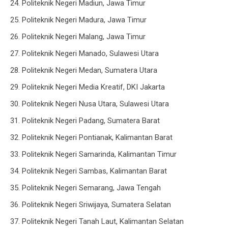
24. Politeknik Negeri Madiun, Jawa Timur
25. Politeknik Negeri Madura, Jawa Timur
26. Politeknik Negeri Malang, Jawa Timur
27. Politeknik Negeri Manado, Sulawesi Utara
28. Politeknik Negeri Medan, Sumatera Utara
29. Politeknik Negeri Media Kreatif, DKI Jakarta
30. Politeknik Negeri Nusa Utara, Sulawesi Utara
31. Politeknik Negeri Padang, Sumatera Barat
32. Politeknik Negeri Pontianak, Kalimantan Barat
33. Politeknik Negeri Samarinda, Kalimantan Timur
34. Politeknik Negeri Sambas, Kalimantan Barat
35. Politeknik Negeri Semarang, Jawa Tengah
36. Politeknik Negeri Sriwijaya, Sumatera Selatan
37. Politeknik Negeri Tanah Laut, Kalimantan Selatan