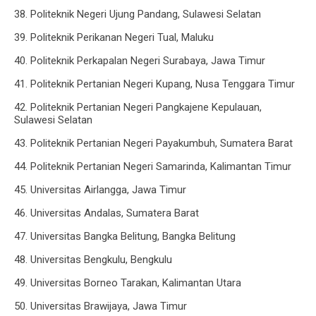
38. Politeknik Negeri Ujung Pandang, Sulawesi Selatan
39. Politeknik Perikanan Negeri Tual, Maluku
40. Politeknik Perkapalan Negeri Surabaya, Jawa Timur
41. Politeknik Pertanian Negeri Kupang, Nusa Tenggara Timur
42. Politeknik Pertanian Negeri Pangkajene Kepulauan,
Sulawesi Selatan
43. Politeknik Pertanian Negeri Payakumbuh, Sumatera Barat
44. Politeknik Pertanian Negeri Samarinda, Kalimantan Timur
45. Universitas Airlangga, Jawa Timur
46. Universitas Andalas, Sumatera Barat
47. Universitas Bangka Belitung, Bangka Belitung
48. Universitas Bengkulu, Bengkulu
49. Universitas Borneo Tarakan, Kalimantan Utara
50. Universitas Brawijaya, Jawa Timur