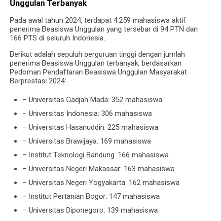
Unggulan Terbanyak
Pada awal tahun 2024, terdapat 4.259 mahasiswa aktif
penerima Beasiswa Unggulan yang tersebar di 94 PTN dan
166 PTS di seluruh Indonesia.
Berikut adalah sepuluh perguruan tinggi dengan jumlah
penerima Beasiswa Unggulan terbanyak, berdasarkan
Pedoman Pendaftaran Beasiswa Unggulan Masyarakat
Berprestasi 2024:
– Universitas Gadjah Mada: 352 mahasiswa
– Universitas Indonesia: 306 mahasiswa
– Universitas Hasanuddin: 225 mahasiswa
– Universitas Brawijaya: 169 mahasiswa
– Institut Teknologi Bandung: 166 mahasiswa
– Universitas Negeri Makassar: 163 mahasiswa
– Universitas Negeri Yogyakarta: 162 mahasiswa
– Institut Pertanian Bogor: 147 mahasiswa
– Universitas Diponegoro: 139 mahasiswa