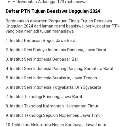
– Universitas Airlangga: 123 mahasiswa
Daftar PTN Tujuan Beasiswa Unggulan 2024
Berdasarkan dokumen Perguruan Tinggi Tujuan Beasiswa
Unggulan 2024 dari laman resmi beasiswa, berikut daftar PTN
yang bisa menjadi tujuan mahasiswa:
1. Institut Pertanian Bogor, Jawa Barat
2. Institut Seni Budaya Indonesia Bandung, Jawa Barat
3. Institut Seni Indonesia Denpasar, Bali
4. Institut Seni Indonesia Padang Panjang, Sumatera Barat
5. Institut Seni Indonesia Surakarta, Jawa Tengah
6. Institut Seni Indonesia Yogyakarta, DI Yogyakarta
7. Institut Teknologi Bandung, Jawa Barat
8. Institut Teknologi Kalimantan, Kalimantan Timur
9. Institut Teknologi Sepuluh Nopember, Jawa Timur
10. Politeknik Elektronika Negeri Surabaya, Jawa Timur