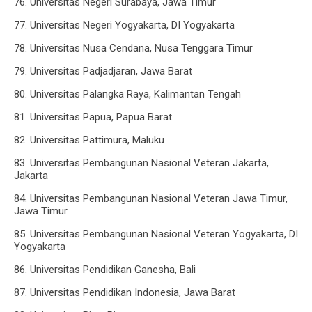
76. Universitas Negeri Surabaya, Jawa Timur
77. Universitas Negeri Yogyakarta, DI Yogyakarta
78. Universitas Nusa Cendana, Nusa Tenggara Timur
79. Universitas Padjadjaran, Jawa Barat
80. Universitas Palangka Raya, Kalimantan Tengah
81. Universitas Papua, Papua Barat
82. Universitas Pattimura, Maluku
83. Universitas Pembangunan Nasional Veteran Jakarta,
Jakarta
84. Universitas Pembangunan Nasional Veteran Jawa Timur,
Jawa Timur
85. Universitas Pembangunan Nasional Veteran Yogyakarta, DI
Yogyakarta
86. Universitas Pendidikan Ganesha, Bali
87. Universitas Pendidikan Indonesia, Jawa Barat