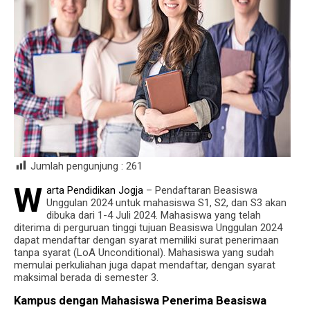
Jumlah pengunjung :
261
W
arta Pendidikan Jogja
– Pendaftaran Beasiswa
Unggulan 2024 untuk mahasiswa S1, S2, dan S3 akan
dibuka dari 1-4 Juli 2024. Mahasiswa yang telah
diterima di perguruan tinggi tujuan Beasiswa Unggulan 2024
dapat mendaftar dengan syarat memiliki surat penerimaan
tanpa syarat (LoA Unconditional). Mahasiswa yang sudah
memulai perkuliahan juga dapat mendaftar, dengan syarat
maksimal berada di semester 3.
Kampus dengan Mahasiswa Penerima Beasiswa