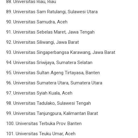
88. Universitas Riau, Riau
89. Universitas Sam Ratulangi, Sulawesi Utara
90. Universitas Samudra, Aceh
91. Universitas Sebelas Maret, Jawa Tengah
92. Universitas Siliwangi, Jawa Barat
93. Universitas Singaperbangsa Karawang, Jawa Barat
94. Universitas Sriwijaya, Sumatera Selatan
95. Universitas Sultan Ageng Tirtayasa, Banten
96. Universitas Sumatera Utara, Sumatera Utara
97. Universitas Syiah Kuala, Aceh
98. Universitas Tadulako, Sulawesi Tengah
99. Universitas Tanjungpura, Kalimantan Barat
100. Universitas Terbuka Prov. Banten
101. Universitas Teuku Umar, Aceh