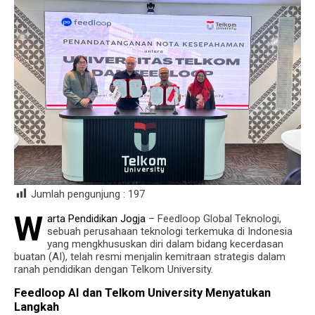
Jumlah pengunjung :
197
W
arta Pendidikan Jogja
– Feedloop Global Teknologi,
sebuah perusahaan teknologi terkemuka di Indonesia
yang mengkhususkan diri dalam bidang kecerdasan
buatan (AI), telah resmi menjalin kemitraan strategis dalam
ranah pendidikan dengan Telkom University.
Feedloop AI dan Telkom University Menyatukan
Langkah