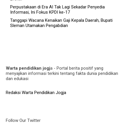
Perpustakaan di Era AI Tak Lagi Sekadar Penyedia
Informasi, Ini Fokus KPDI ke-17
Tanggapi Wacana Kenaikan Gaji Kepala Daerah, Bupati
Sleman Utamakan Pengabdian
Warta pendidikan jogj
a - Portal berita positif yang
menyajikan informasi terkini tentang fakta dunia pendidikan
dan edukasi
Redaksi Warta Pendidikan Jogja
Follow Our Twitter