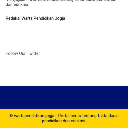
dan edukasi
Redaksi Warta Pendidikan Jogja
Follow Our Twitter
© wartapendidikan jogja - Portal berita tentang fakta dunia
pendidikan dan edukasi.