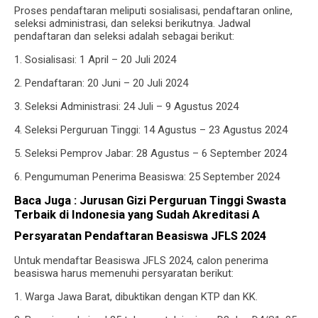
Proses pendaftaran meliputi sosialisasi, pendaftaran online,
seleksi administrasi, dan seleksi berikutnya. Jadwal
pendaftaran dan seleksi adalah sebagai berikut:
1. Sosialisasi: 1 April – 20 Juli 2024
2. Pendaftaran: 20 Juni – 20 Juli 2024
3. Seleksi Administrasi: 24 Juli – 9 Agustus 2024
4. Seleksi Perguruan Tinggi: 14 Agustus – 23 Agustus 2024
5. Seleksi Pemprov Jabar: 28 Agustus – 6 September 2024
6. Pengumuman Penerima Beasiswa: 25 September 2024
Baca Juga :
Jurusan Gizi Perguruan Tinggi Swasta
Terbaik di Indonesia yang Sudah Akreditasi A
Persyaratan Pendaftaran Beasiswa JFLS 2024
Untuk mendaftar Beasiswa JFLS 2024, calon penerima
beasiswa harus memenuhi persyaratan berikut:
1. Warga Jawa Barat, dibuktikan dengan KTP dan KK.