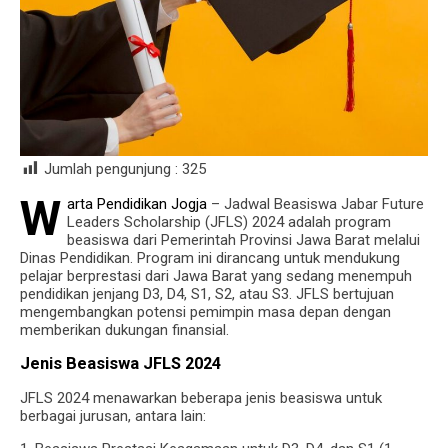
Jumlah pengunjung :
325
W
arta Pendidikan Jogja
– Jadwal Beasiswa Jabar Future
Leaders Scholarship (JFLS) 2024 adalah program
beasiswa dari Pemerintah Provinsi Jawa Barat melalui
Dinas Pendidikan. Program ini dirancang untuk mendukung
pelajar berprestasi dari Jawa Barat yang sedang menempuh
pendidikan jenjang D3, D4, S1, S2, atau S3. JFLS bertujuan
mengembangkan potensi pemimpin masa depan dengan
memberikan dukungan finansial.
Jenis Beasiswa JFLS 2024
JFLS 2024 menawarkan beberapa jenis beasiswa untuk
berbagai jurusan, antara lain: