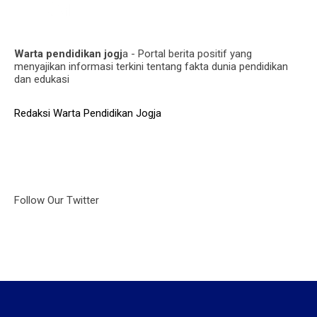
Warta pendidikan jogj
a - Portal berita positif yang
menyajikan informasi terkini tentang fakta dunia pendidikan
dan edukasi
Redaksi Warta Pendidikan Jogja
Follow Our Twitter