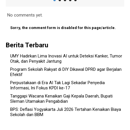
No comments yet.
Sorry, the comment form is disabled for this page/article.
Berita Terbaru
UMY Hadirkan Lima Inovasi AI untuk Deteksi Kanker, Tumor
Otak, dan Penyakit Jantung
Program Sekolah Rakyat di DIY Dikawal DPRD agar Berjalan
Efektif
Perpustakaan di Era AI Tak Lagi Sekadar Penyedia
Informasi, Ini Fokus KPDI ke-17
Tanggapi Wacana Kenaikan Gaji Kepala Daerah, Bupati
Sleman Utamakan Pengabdian
BPS: Deflasi Yogyakarta Juli 2026 Tertahan Kenaikan Biaya
Sekolah dan BBM