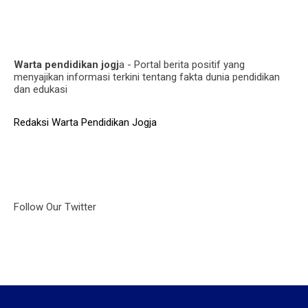
Warta pendidikan jogj
a - Portal berita positif yang
menyajikan informasi terkini tentang fakta dunia pendidikan
dan edukasi
Redaksi Warta Pendidikan Jogja
Follow Our Twitter