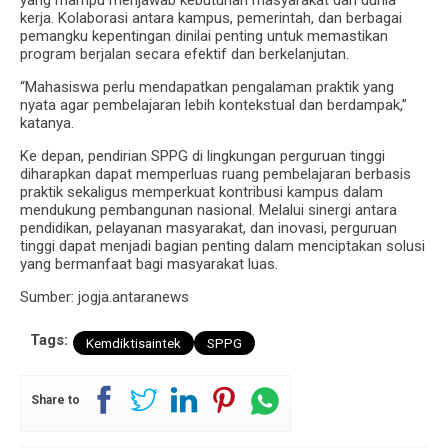
kerja. Kolaborasi antara kampus, pemerintah, dan berbagai
pemangku kepentingan dinilai penting untuk memastikan
program berjalan secara efektif dan berkelanjutan.
“Mahasiswa perlu mendapatkan pengalaman praktik yang
nyata agar pembelajaran lebih kontekstual dan berdampak,”
katanya.
Ke depan, pendirian SPPG di lingkungan perguruan tinggi
diharapkan dapat memperluas ruang pembelajaran berbasis
praktik sekaligus memperkuat kontribusi kampus dalam
mendukung pembangunan nasional. Melalui sinergi antara
pendidikan, pelayanan masyarakat, dan inovasi, perguruan
tinggi dapat menjadi bagian penting dalam menciptakan solusi
yang bermanfaat bagi masyarakat luas.
Sumber: jogja.antaranews
Tags:
Kemdiktisaintek
SPPG
Share to