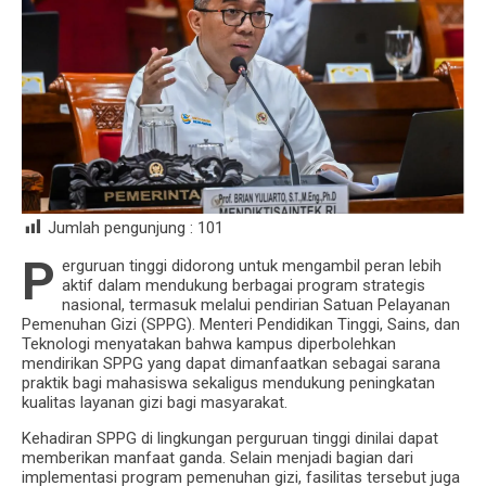
Jumlah pengunjung :
101
P
erguruan tinggi didorong untuk mengambil peran lebih
aktif dalam mendukung berbagai program strategis
nasional, termasuk melalui pendirian Satuan Pelayanan
Pemenuhan Gizi (SPPG). Menteri Pendidikan Tinggi, Sains, dan
Teknologi menyatakan bahwa kampus diperbolehkan
mendirikan SPPG yang dapat dimanfaatkan sebagai sarana
praktik bagi mahasiswa sekaligus mendukung peningkatan
kualitas layanan gizi bagi masyarakat.
Kehadiran SPPG di lingkungan perguruan tinggi dinilai dapat
memberikan manfaat ganda. Selain menjadi bagian dari
implementasi program pemenuhan gizi, fasilitas tersebut juga