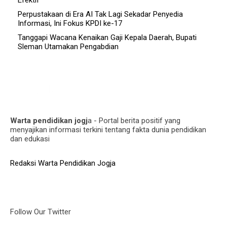
Perpustakaan di Era AI Tak Lagi Sekadar Penyedia
Informasi, Ini Fokus KPDI ke-17
Tanggapi Wacana Kenaikan Gaji Kepala Daerah, Bupati
Sleman Utamakan Pengabdian
Warta pendidikan jogj
a - Portal berita positif yang
menyajikan informasi terkini tentang fakta dunia pendidikan
dan edukasi
Redaksi Warta Pendidikan Jogja
Follow Our Twitter