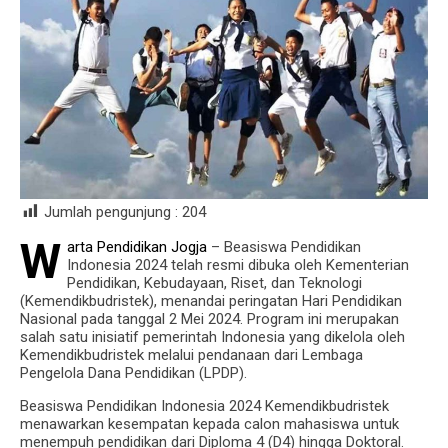
Jumlah pengunjung :
204
W
arta Pendidikan Jogja
– Beasiswa Pendidikan
Indonesia 2024 telah resmi dibuka oleh Kementerian
Pendidikan, Kebudayaan, Riset, dan Teknologi
(Kemendikbudristek), menandai peringatan Hari Pendidikan
Nasional pada tanggal 2 Mei 2024. Program ini merupakan
salah satu inisiatif pemerintah Indonesia yang dikelola oleh
Kemendikbudristek melalui pendanaan dari Lembaga
Pengelola Dana Pendidikan (LPDP).
Beasiswa Pendidikan Indonesia 2024 Kemendikbudristek
menawarkan kesempatan kepada calon mahasiswa untuk
menempuh pendidikan dari Diploma 4 (D4) hingga Doktoral.