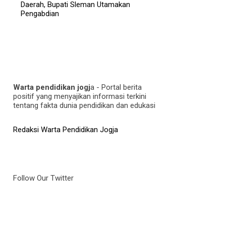
Daerah, Bupati Sleman Utamakan
Pengabdian
Warta pendidikan jogj
a - Portal berita
positif yang menyajikan informasi terkini
tentang fakta dunia pendidikan dan edukasi
Redaksi Warta Pendidikan Jogja
Follow Our Twitter