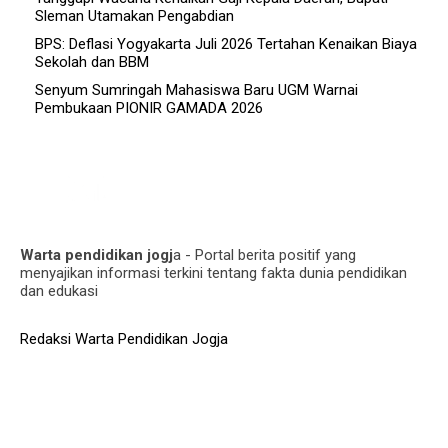
Sleman Utamakan Pengabdian
BPS: Deflasi Yogyakarta Juli 2026 Tertahan Kenaikan Biaya
Sekolah dan BBM
Senyum Sumringah Mahasiswa Baru UGM Warnai
Pembukaan PIONIR GAMADA 2026
Warta pendidikan jogj
a - Portal berita positif yang
menyajikan informasi terkini tentang fakta dunia pendidikan
dan edukasi
Redaksi Warta Pendidikan Jogja