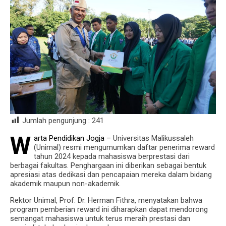
Jumlah pengunjung :
241
W
arta Pendidikan Jogja
– Universitas Malikussaleh
(Unimal) resmi mengumumkan daftar penerima reward
tahun 2024 kepada mahasiswa berprestasi dari
berbagai fakultas. Penghargaan ini diberikan sebagai bentuk
apresiasi atas dedikasi dan pencapaian mereka dalam bidang
akademik maupun non-akademik.
Rektor Unimal, Prof. Dr. Herman Fithra, menyatakan bahwa
program pemberian reward ini diharapkan dapat mendorong
semangat mahasiswa untuk terus meraih prestasi dan