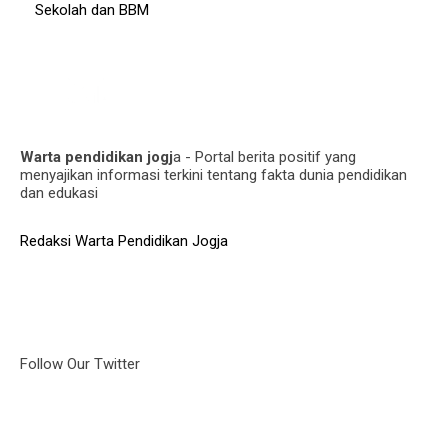
Sekolah dan BBM
Warta pendidikan jogj
a - Portal berita positif yang
menyajikan informasi terkini tentang fakta dunia pendidikan
dan edukasi
Redaksi Warta Pendidikan Jogja
Follow Our Twitter