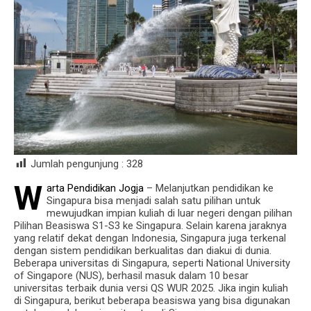
Jumlah pengunjung :
328
W
arta Pendidikan Jogja
– Melanjutkan pendidikan ke
Singapura bisa menjadi salah satu pilihan untuk
mewujudkan impian kuliah di luar negeri dengan pilihan
Pilihan Beasiswa S1-S3 ke Singapura. Selain karena jaraknya
yang relatif dekat dengan Indonesia, Singapura juga terkenal
dengan sistem pendidikan berkualitas dan diakui di dunia.
Beberapa universitas di Singapura, seperti National University
of Singapore (NUS), berhasil masuk dalam 10 besar
universitas terbaik dunia versi QS WUR 2025. Jika ingin kuliah
di Singapura, berikut beberapa beasiswa yang bisa digunakan