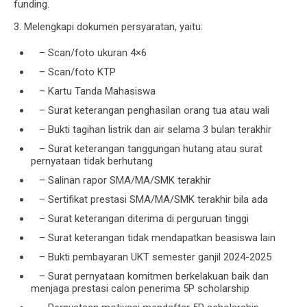
funding.
3. Melengkapi dokumen persyaratan, yaitu:
– Scan/foto ukuran 4×6
– Scan/foto KTP
– Kartu Tanda Mahasiswa
– Surat keterangan penghasilan orang tua atau wali
– Bukti tagihan listrik dan air selama 3 bulan terakhir
– Surat keterangan tanggungan hutang atau surat
pernyataan tidak berhutang
– Salinan rapor SMA/MA/SMK terakhir
– Sertifikat prestasi SMA/MA/SMK terakhir bila ada
– Surat keterangan diterima di perguruan tinggi
– Surat keterangan tidak mendapatkan beasiswa lain
– Bukti pembayaran UKT semester ganjil 2024-2025
– Surat pernyataan komitmen berkelakuan baik dan
menjaga prestasi calon penerima 5P scholarship