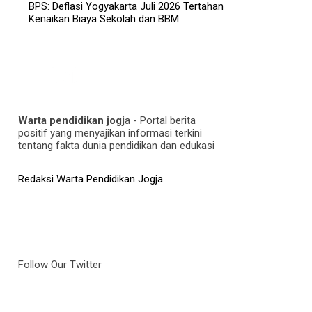
BPS: Deflasi Yogyakarta Juli 2026 Tertahan
Kenaikan Biaya Sekolah dan BBM
Warta pendidikan jogj
a - Portal berita
positif yang menyajikan informasi terkini
tentang fakta dunia pendidikan dan edukasi
Redaksi Warta Pendidikan Jogja
Follow Our Twitter