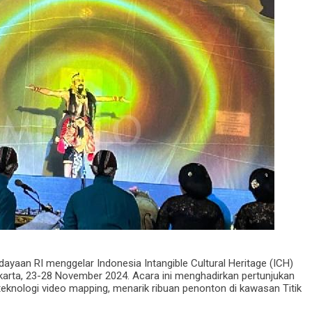
yaan RI menggelar Indonesia Intangible Cultural Heritage (ICH)
karta, 23-28 November 2024. Acara ini menghadirkan pertunjukan
eknologi video mapping, menarik ribuan penonton di kawasan Titik