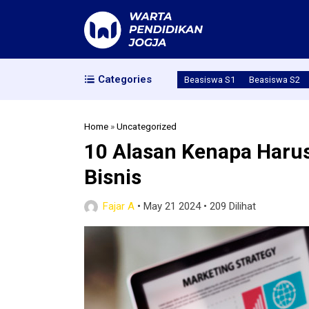
Categories
Beasiswa S1
Beasiswa S2
Home
»
Uncategorized
10 Alasan Kenapa Haru
Bisnis
Fajar A
•
May 21 2024
•
209 Dilihat