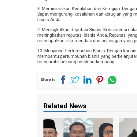
8. Meminimalkan Kesalahan dan Kerugian: Dengan 
dapat mengurangi kesalahan dan kerugian yang mu
bisnis Anda.
9. Meningkatkan Reputasi Bisnis: Konsistensi da
meningkatkan reputasi bisnis Anda. Reputasi ya
mendapatkan rekomendasi dari pelanggan yang p
10. Menjamin Pertumbuhan Bisnis: Dengan konsiste
membantu pertumbuhan bisnis yang berkelanjuta
mengambil peluang untuk berkembang.
Share to
Related News