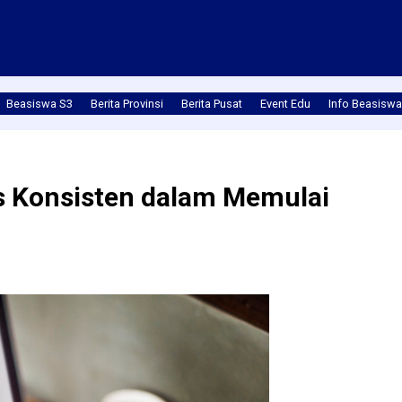
Beasiswa S3
Berita Provinsi
Berita Pusat
Event Edu
Info Beasiswa
s Konsisten dalam Memulai