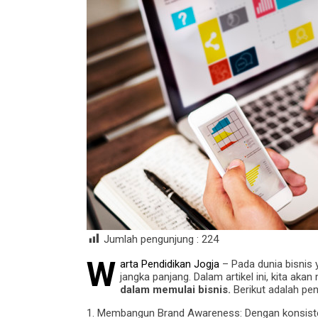
Jumlah pengunjung :
224
W
arta Pendidikan Jogja
– Pada dunia bisnis 
jangka panjang. Dalam artikel ini, kita a
dalam memulai bisnis.
Berikut adalah pe
1. Membangun Brand Awareness: Dengan konsist