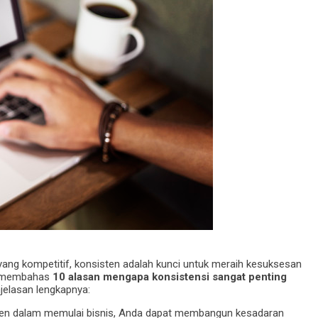
yang kompetitif, konsisten adalah kunci untuk meraih kesuksesan
kan membahas
10 alasan mengapa konsistensi sangat penting
njelasan lengkapnya:
en dalam memulai bisnis, Anda dapat membangun kesadaran