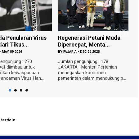
a Penularan Virus
Regenerasi Petani Muda
G
ari Tikus...
Dipercepat, Menta...
T
•
MAY 09 2026
BY
FAJAR A
•
DEC 22 2025
B
engunjung : 270
Jumlah pengunjung : 178
J
at diimbau untuk
JAKARTA—Menteri Pertanian
—
atkan kewaspadaan
menegaskan komitmen
m
 ancaman Virus Han...
pemerintah dalam mendukung p...
se
/article.