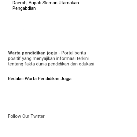
Daerah, Bupati Sleman Utamakan
Pengabdian
Warta pendidikan jogj
a - Portal berita
positif yang menyajikan informasi terkini
tentang fakta dunia pendidikan dan edukasi
Redaksi Warta Pendidikan Jogja
Follow Our Twitter