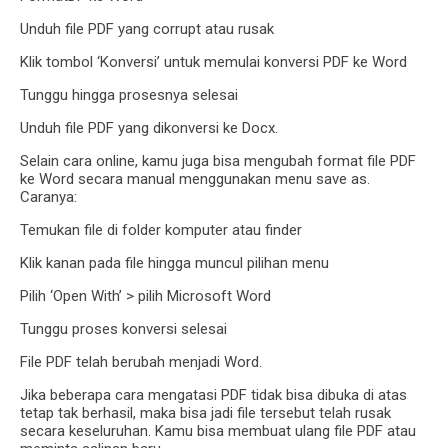
Unduh file PDF yang corrupt atau rusak
Klik tombol ‘Konversi’ untuk memulai konversi PDF ke Word
Tunggu hingga prosesnya selesai
Unduh file PDF yang dikonversi ke Docx.
Selain cara online, kamu juga bisa mengubah format file PDF
ke Word secara manual menggunakan menu save as.
Caranya:
Temukan file di folder komputer atau finder
Klik kanan pada file hingga muncul pilihan menu
Pilih ‘Open With’ > pilih Microsoft Word
Tunggu proses konversi selesai
File PDF telah berubah menjadi Word.
Jika beberapa cara mengatasi PDF tidak bisa dibuka di atas
tetap tak berhasil, maka bisa jadi file tersebut telah rusak
secara keseluruhan. Kamu bisa membuat ulang file PDF atau