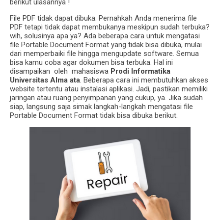
berikut ulasannya !
File PDF tidak dapat dibuka. Pernahkah Anda menerima file
PDF tetapi tidak dapat membukanya meskipun sudah terbuka?
wih, solusinya apa ya? Ada beberapa cara untuk mengatasi
file Portable Document Format yang tidak bisa dibuka, mulai
dari memperbaiki file hingga mengupdate software.
Semua
bisa kamu coba agar dokumen bisa terbuka. Hal ini
disampaikan oleh
mahasiswa
Prodi Informatika
Universitas Alma ata
. Beberapa cara ini membutuhkan akses
website tertentu atau instalasi aplikasi. Jadi, pastikan memiliki
jaringan atau ruang penyimpanan yang cukup, ya. Jika sudah
siap, langsung saja simak langkah-langkah mengatasi file
Portable Document Format tidak bisa dibuka berikut.