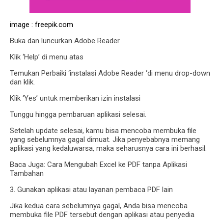
image : freepik.com
Buka dan luncurkan Adobe Reader
Klik ‘Help’ di menu atas
Temukan Perbaiki ‘instalasi Adobe Reader ‘di menu drop-down
dan klik.
Klik ‘Yes’ untuk memberikan izin instalasi
Tunggu hingga pembaruan aplikasi selesai.
Setelah update selesai, kamu bisa mencoba membuka file
yang sebelumnya gagal dimuat. Jika penyebabnya memang
aplikasi yang kedaluwarsa, maka seharusnya cara ini berhasil.
Baca Juga: Cara Mengubah Excel ke PDF tanpa Aplikasi
Tambahan
3. Gunakan aplikasi atau layanan pembaca PDF lain
Jika kedua cara sebelumnya gagal, Anda bisa mencoba
membuka file PDF tersebut dengan aplikasi atau penyedia