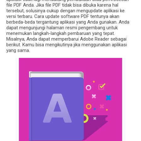
file PDF Anda. Jika file PDF tidak bisa dibuka karena hal
tersebut, solusinya cukup dengan mengupdate aplikasi ke
versi terbaru. Cara update software PDF tentunya akan
berbeda-beda tergantung aplikasi yang Anda gunakan. Anda
dapat mengunjungi halaman resmi pengembang untuk
menemukan langkah-langkah pembaruan yang tepat.
Misalnya, Anda dapat memperbarui Adobe Reader sebagai
berikut. Kamu bisa mengikutinya jika menggunakan aplikasi
yang sama.