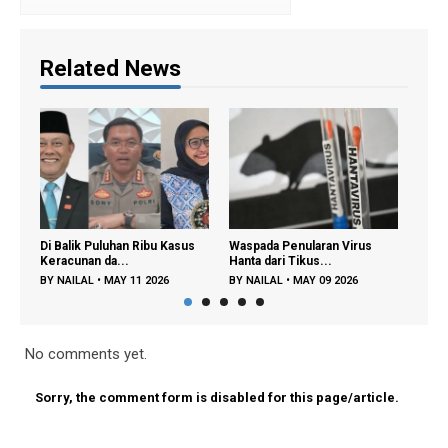
Related News
Di Balik Puluhan Ribu Kasus
Waspada Penularan Virus
Rege
Keracunan da...
Hanta dari Tikus...
Diper
BY
NAILAL
•
MAY 11 2026
BY
NAILAL
•
MAY 09 2026
BY
FA
No comments yet.
Sorry, the comment form is disabled for this page/article.