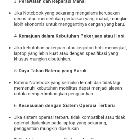
Perawatan dan Reparasi Mahal
Jika Notebook yang sekarang mengalami kerusakan
serius atau memerlukan perbaikan yang mahal, mungkin
lebih ekonomis untuk menggantinya dengan yang baru.
Kemajuan dalam Kebutuhan Pekerjaan atau Hobi
Jika kebutuhan pekerjaan atau kegiatan hobi meningkat,
laptop yang lebih kuat atau dengan spesifikasi yang
khusus mungkin dibutuhkan.
Daya Tahan Baterai yang Buruk
Baterai Notebook yang semakin lemah dan tidak lagi
memenuhi kebutuhan mobilitas dapat menjadi alasan
untuk mempertimbangkan penggantian.
Kesesuaian dengan Sistem Operasi Terbaru
Jika sistem operasi terbaru tidak kompatibel atau tidak
optimal dijalankan pada laptop yang sekarang,
penggantian mungkin diperlukan.