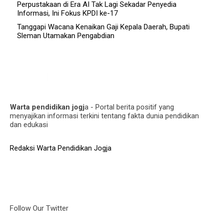
Perpustakaan di Era AI Tak Lagi Sekadar Penyedia
Informasi, Ini Fokus KPDI ke-17
Tanggapi Wacana Kenaikan Gaji Kepala Daerah, Bupati
Sleman Utamakan Pengabdian
Warta pendidikan jogj
a - Portal berita positif yang
menyajikan informasi terkini tentang fakta dunia pendidikan
dan edukasi
Redaksi Warta Pendidikan Jogja
Follow Our Twitter