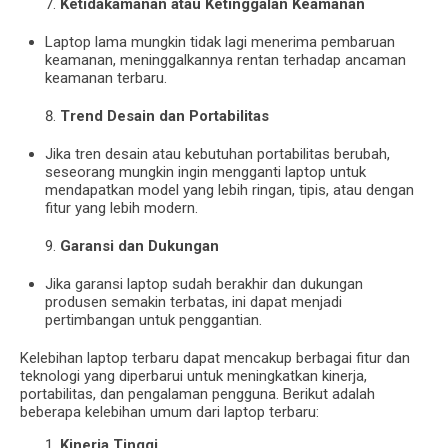
Ketidakamanan atau Ketinggalan Keamanan
Laptop lama mungkin tidak lagi menerima pembaruan
keamanan, meninggalkannya rentan terhadap ancaman
keamanan terbaru.
Trend Desain dan Portabilitas
Jika tren desain atau kebutuhan portabilitas berubah,
seseorang mungkin ingin mengganti laptop untuk
mendapatkan model yang lebih ringan, tipis, atau dengan
fitur yang lebih modern.
Garansi dan Dukungan
Jika garansi laptop sudah berakhir dan dukungan
produsen semakin terbatas, ini dapat menjadi
pertimbangan untuk penggantian.
Kelebihan laptop terbaru dapat mencakup berbagai fitur dan
teknologi yang diperbarui untuk meningkatkan kinerja,
portabilitas, dan pengalaman pengguna. Berikut adalah
beberapa kelebihan umum dari laptop terbaru:
Kinerja Tinggi