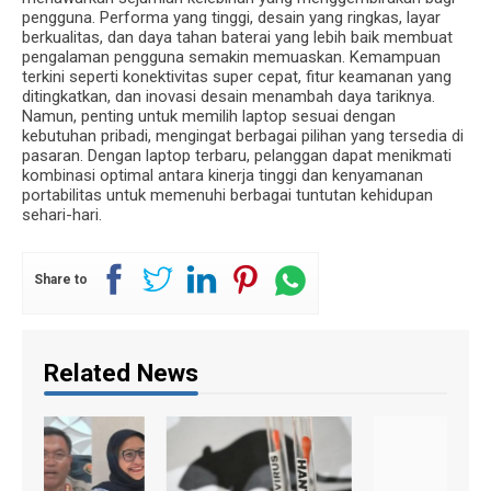
pengguna. Performa yang tinggi, desain yang ringkas, layar
berkualitas, dan daya tahan baterai yang lebih baik membuat
pengalaman pengguna semakin memuaskan. Kemampuan
terkini seperti konektivitas super cepat, fitur keamanan yang
ditingkatkan, dan inovasi desain menambah daya tariknya.
Namun, penting untuk memilih laptop sesuai dengan
kebutuhan pribadi, mengingat berbagai pilihan yang tersedia di
pasaran. Dengan laptop terbaru, pelanggan dapat menikmati
kombinasi optimal antara kinerja tinggi dan kenyamanan
portabilitas untuk memenuhi berbagai tuntutan kehidupan
sehari-hari.
Share to
Related News