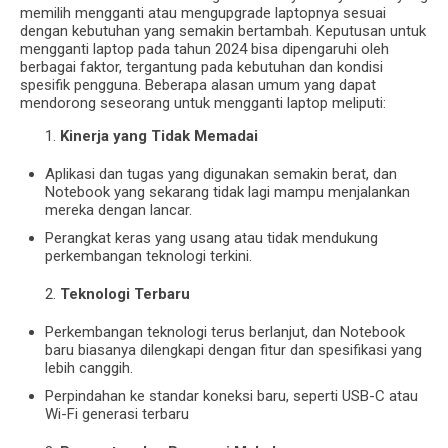
memilih mengganti atau mengupgrade laptopnya sesuai
dengan kebutuhan yang semakin bertambah. Keputusan untuk
mengganti laptop pada tahun 2024 bisa dipengaruhi oleh
berbagai faktor, tergantung pada kebutuhan dan kondisi
spesifik pengguna. Beberapa alasan umum yang dapat
mendorong seseorang untuk mengganti laptop meliputi:
Kinerja yang Tidak Memadai
Aplikasi dan tugas yang digunakan semakin berat, dan
Notebook yang sekarang tidak lagi mampu menjalankan
mereka dengan lancar.
Perangkat keras yang usang atau tidak mendukung
perkembangan teknologi terkini.
Teknologi Terbaru
Perkembangan teknologi terus berlanjut, dan Notebook
baru biasanya dilengkapi dengan fitur dan spesifikasi yang
lebih canggih.
Perpindahan ke standar koneksi baru, seperti USB-C atau
Wi-Fi generasi terbaru