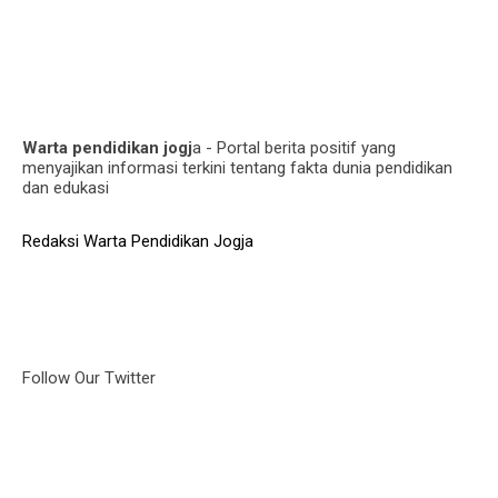
Warta pendidikan jogj
a - Portal berita positif yang
menyajikan informasi terkini tentang fakta dunia pendidikan
dan edukasi
Redaksi Warta Pendidikan Jogja
Follow Our Twitter