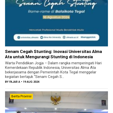
Senam Cegah Stunting: Inovasi Universitas Alma
Ata untuk Mengurangi Stunting di Indonesia
Warta Pendidikan Jogja – Dalam rangka memperingati Hari
Kemerdekaan Republik Indonesia, Universitas Alma Ata
bekerjasama dengan Pemerintah Kota Tegal menggelar
kegiatan bertajuk “Senam Cegah S...
BY
FAJAR A
• 19 AUG 2024
Berita Provinsi