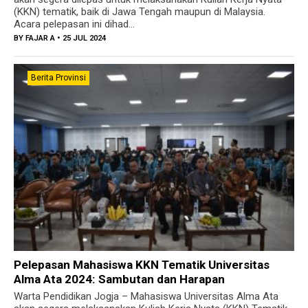
(KKN) tematik, baik di Jawa Tengah maupun di Malaysia.
Acara pelepasan ini dihad...
BY
FAJAR A
• 25 JUL 2024
Berita Provinsi
Pelepasan Mahasiswa KKN Tematik Universitas
Alma Ata 2024: Sambutan dan Harapan
Warta Pendidikan Jogja – Mahasiswa Universitas Alma Ata