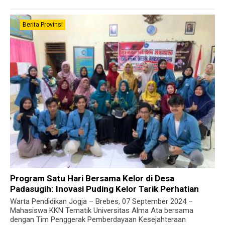
Berita Provinsi
Program Satu Hari Bersama Kelor di Desa
Padasugih: Inovasi Puding Kelor Tarik Perhatian
Warta Pendidikan Jogja – Brebes, 07 September 2024 –
Mahasiswa KKN Tematik Universitas Alma Ata bersama
dengan Tim Penggerak Pemberdayaan Kesejahteraan