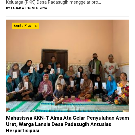
Keluarga (PKK) Desa Padasugih menggelar pro...
BY
FAJAR A
• 16 SEP 2024
Berita Provinsi
Mahasiswa KKN-T Alma Ata Gelar Penyuluhan Asam
Urat, Warga Lansia Desa Padasugih Antusias
Berpartisipasi