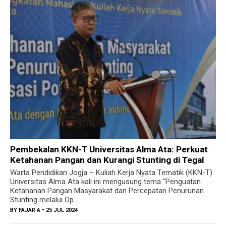
Pembekalan KKN-T Universitas Alma Ata: Perkuat
Ketahanan Pangan dan Kurangi Stunting di Tegal
Warta Pendidikan Jogja – Kuliah Kerja Nyata Tematik (KKN-T)
Universitas Alma Ata kali ini mengusung tema “Penguatan
Ketahanan Pangan Masyarakat dan Percepatan Penurunan
Stunting melalui Op...
BY
FAJAR A
• 25 JUL 2024