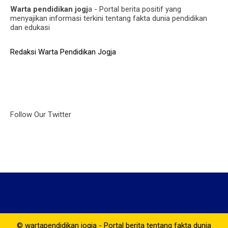
Warta pendidikan jogj
a - Portal berita positif yang
menyajikan informasi terkini tentang fakta dunia pendidikan
dan edukasi
Redaksi Warta Pendidikan Jogja
Follow Our Twitter
© wartapendidikan jogja - Portal berita tentang fakta dunia