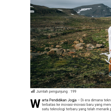
Jumlah pengunjung :
199
W
arta Pendidikan Jogja
– Di era dimana tekn
terbatas ke inovasi-inovasi baru yang men
satu teknologi terbaru yang telah menarik 