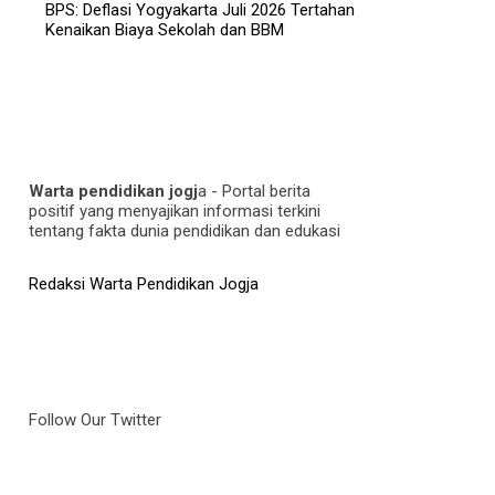
BPS: Deflasi Yogyakarta Juli 2026 Tertahan
Kenaikan Biaya Sekolah dan BBM
Warta pendidikan jogj
a - Portal berita
positif yang menyajikan informasi terkini
tentang fakta dunia pendidikan dan edukasi
Redaksi Warta Pendidikan Jogja
Follow Our Twitter